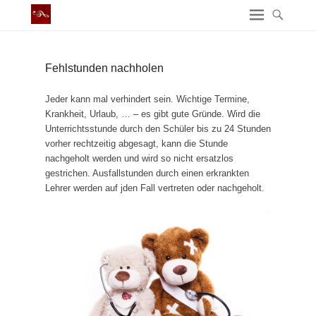
Fehlstunden nachholen
Jeder kann mal verhindert sein. Wichtige Termine,
Krankheit, Urlaub, … – es gibt gute Gründe. Wird die
Unterrichtsstunde durch den Schüler bis zu 24 Stunden
vorher rechtzeitig abgesagt, kann die Stunde
nachgeholt werden und wird so nicht ersatzlos
gestrichen. Ausfallstunden durch einen erkrankten
Lehrer werden auf jden Fall vertreten oder nachgeholt.