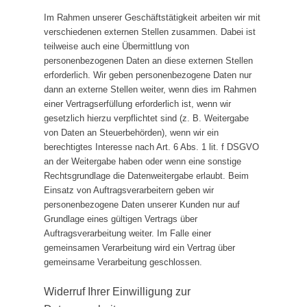
Im Rahmen unserer Geschäftstätigkeit arbeiten wir mit
verschiedenen externen Stellen zusammen. Dabei ist
teilweise auch eine Übermittlung von
personenbezogenen Daten an diese externen Stellen
erforderlich. Wir geben personenbezogene Daten nur
dann an externe Stellen weiter, wenn dies im Rahmen
einer Vertragserfüllung erforderlich ist, wenn wir
gesetzlich hierzu verpflichtet sind (z. B. Weitergabe
von Daten an Steuerbehörden), wenn wir ein
berechtigtes Interesse nach Art. 6 Abs. 1 lit. f DSGVO
an der Weitergabe haben oder wenn eine sonstige
Rechtsgrundlage die Datenweitergabe erlaubt. Beim
Einsatz von Auftragsverarbeitern geben wir
personenbezogene Daten unserer Kunden nur auf
Grundlage eines gültigen Vertrags über
Auftragsverarbeitung weiter. Im Falle einer
gemeinsamen Verarbeitung wird ein Vertrag über
gemeinsame Verarbeitung geschlossen.
Widerruf Ihrer Einwilligung zur