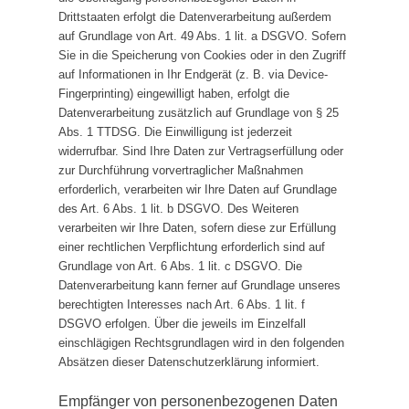
Drittstaaten erfolgt die Datenverarbeitung außerdem
auf Grundlage von Art. 49 Abs. 1 lit. a DSGVO. Sofern
Sie in die Speicherung von Cookies oder in den Zugriff
auf Informationen in Ihr Endgerät (z. B. via Device-
Fingerprinting) eingewilligt haben, erfolgt die
Datenverarbeitung zusätzlich auf Grundlage von § 25
Abs. 1 TTDSG. Die Einwilligung ist jederzeit
widerrufbar. Sind Ihre Daten zur Vertragserfüllung oder
zur Durchführung vorvertraglicher Maßnahmen
erforderlich, verarbeiten wir Ihre Daten auf Grundlage
des Art. 6 Abs. 1 lit. b DSGVO. Des Weiteren
verarbeiten wir Ihre Daten, sofern diese zur Erfüllung
einer rechtlichen Verpflichtung erforderlich sind auf
Grundlage von Art. 6 Abs. 1 lit. c DSGVO. Die
Datenverarbeitung kann ferner auf Grundlage unseres
berechtigten Interesses nach Art. 6 Abs. 1 lit. f
DSGVO erfolgen. Über die jeweils im Einzelfall
einschlägigen Rechtsgrundlagen wird in den folgenden
Absätzen dieser Datenschutzerklärung informiert.
Empfänger von personenbezogenen Daten