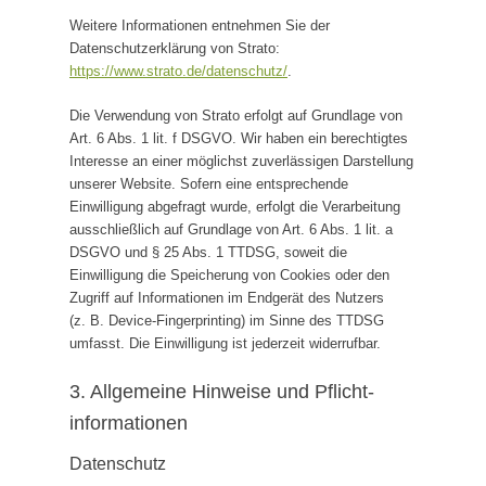
Weitere Informationen entnehmen Sie der
Datenschutzerklärung von Strato:
https://www.strato.de/datenschutz/
.
Die Verwendung von Strato erfolgt auf Grundlage von
Art. 6 Abs. 1 lit. f DSGVO. Wir haben ein berechtigtes
Interesse an einer möglichst zuverlässigen Darstellung
unserer Website. Sofern eine entsprechende
Einwilligung abgefragt wurde, erfolgt die Verarbeitung
ausschließlich auf Grundlage von Art. 6 Abs. 1 lit. a
DSGVO und § 25 Abs. 1 TTDSG, soweit die
Einwilligung die Speicherung von Cookies oder den
Zugriff auf Informationen im Endgerät des Nutzers
(z. B. Device-Fingerprinting) im Sinne des TTDSG
umfasst. Die Einwilligung ist jederzeit widerrufbar.
3. Allgemeine Hinweise und Pflicht­
informationen
Datenschutz