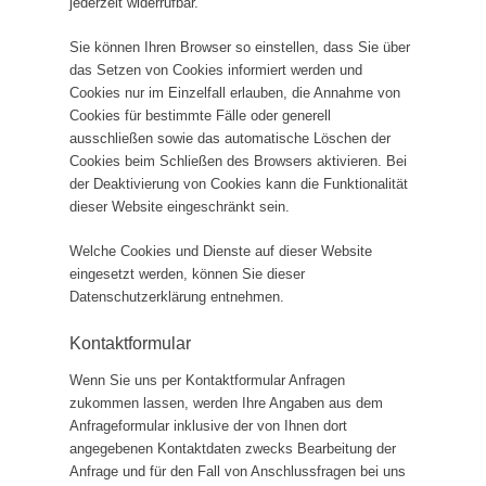
jederzeit widerrufbar.
Sie können Ihren Browser so einstellen, dass Sie über
das Setzen von Cookies informiert werden und
Cookies nur im Einzelfall erlauben, die Annahme von
Cookies für bestimmte Fälle oder generell
ausschließen sowie das automatische Löschen der
Cookies beim Schließen des Browsers aktivieren. Bei
der Deaktivierung von Cookies kann die Funktionalität
dieser Website eingeschränkt sein.
Welche Cookies und Dienste auf dieser Website
eingesetzt werden, können Sie dieser
Datenschutzerklärung entnehmen.
Kontaktformular
Wenn Sie uns per Kontaktformular Anfragen
zukommen lassen, werden Ihre Angaben aus dem
Anfrageformular inklusive der von Ihnen dort
angegebenen Kontaktdaten zwecks Bearbeitung der
Anfrage und für den Fall von Anschlussfragen bei uns