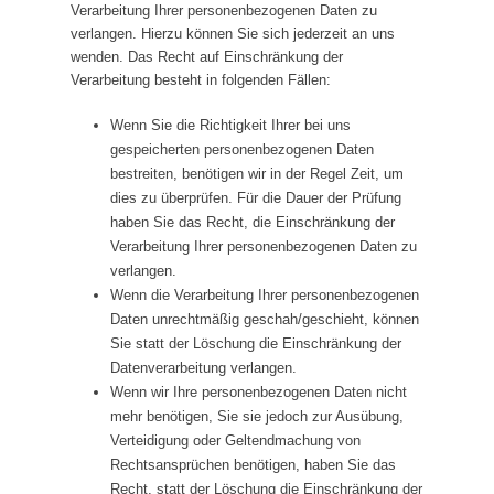
Verarbeitung Ihrer personenbezogenen Daten zu
verlangen. Hierzu können Sie sich jederzeit an uns
wenden. Das Recht auf Einschränkung der
Verarbeitung besteht in folgenden Fällen:
Wenn Sie die Richtigkeit Ihrer bei uns
gespeicherten personenbezogenen Daten
bestreiten, benötigen wir in der Regel Zeit, um
dies zu überprüfen. Für die Dauer der Prüfung
haben Sie das Recht, die Einschränkung der
Verarbeitung Ihrer personenbezogenen Daten zu
verlangen.
Wenn die Verarbeitung Ihrer personenbezogenen
Daten unrechtmäßig geschah/geschieht, können
Sie statt der Löschung die Einschränkung der
Datenverarbeitung verlangen.
Wenn wir Ihre personenbezogenen Daten nicht
mehr benötigen, Sie sie jedoch zur Ausübung,
Verteidigung oder Geltendmachung von
Rechtsansprüchen benötigen, haben Sie das
Recht, statt der Löschung die Einschränkung der