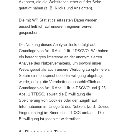
Aktionen, die die Websitebesucher auf der Seite
getätigt haben (z. B. Klicks und Ansichten).
Die mit WP Statistics erfassten Daten werden
ausschließlich auf unserem eigenen Server
gespeichert.
Die Nutzung dieses Analyse-Tools erfolgt auf
Grundlage von Art. 6 Abs. 1 lit. f DSGVO. Wir haben
ein berechtigtes Interesse an der anonymisierten
Analyse des Nutzerverhaltens, um sowohl unser
Webangebot als auch unsere Werbung zu optimieren.
Sofern eine entsprechende Einwilligung abgefragt
wurde, erfolgt die Verarbeitung ausschließlich auf
Grundlage von Art. 6 Abs. 1 lit. a DSGVO und § 25
Abs. 1 TTDSG, soweit die Einwilligung die
Speicherung von Cookies oder den Zugriff auf
Informationen im Endgerät des Nutzers (z. B. Device-
Fingerprinting) im Sinne des TTDSG umfasst. Die
Einwilligung ist jederzeit widerrufbar.