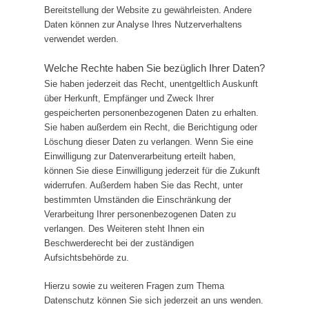
Bereitstellung der Website zu gewährleisten. Andere
Daten können zur Analyse Ihres Nutzerverhaltens
verwendet werden.
Welche Rechte haben Sie bezüglich Ihrer Daten?
Sie haben jederzeit das Recht, unentgeltlich Auskunft
über Herkunft, Empfänger und Zweck Ihrer
gespeicherten personenbezogenen Daten zu erhalten.
Sie haben außerdem ein Recht, die Berichtigung oder
Löschung dieser Daten zu verlangen. Wenn Sie eine
Einwilligung zur Datenverarbeitung erteilt haben,
können Sie diese Einwilligung jederzeit für die Zukunft
widerrufen. Außerdem haben Sie das Recht, unter
bestimmten Umständen die Einschränkung der
Verarbeitung Ihrer personenbezogenen Daten zu
verlangen. Des Weiteren steht Ihnen ein
Beschwerderecht bei der zuständigen
Aufsichtsbehörde zu.
Hierzu sowie zu weiteren Fragen zum Thema
Datenschutz können Sie sich jederzeit an uns wenden.