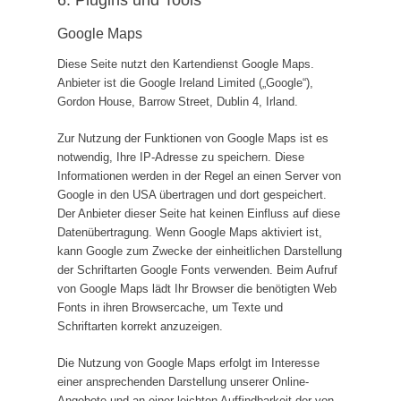
6. Plugins und Tools
Google Maps
Diese Seite nutzt den Kartendienst Google Maps.
Anbieter ist die Google Ireland Limited („Google“),
Gordon House, Barrow Street, Dublin 4, Irland.
Zur Nutzung der Funktionen von Google Maps ist es
notwendig, Ihre IP-Adresse zu speichern. Diese
Informationen werden in der Regel an einen Server von
Google in den USA übertragen und dort gespeichert.
Der Anbieter dieser Seite hat keinen Einfluss auf diese
Datenübertragung. Wenn Google Maps aktiviert ist,
kann Google zum Zwecke der einheitlichen Darstellung
der Schriftarten Google Fonts verwenden. Beim Aufruf
von Google Maps lädt Ihr Browser die benötigten Web
Fonts in ihren Browsercache, um Texte und
Schriftarten korrekt anzuzeigen.
Die Nutzung von Google Maps erfolgt im Interesse
einer ansprechenden Darstellung unserer Online-
Angebote und an einer leichten Auffindbarkeit der von