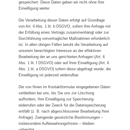
gespeichert. Diese Daten geben wir nicht ohne Ihre
Einwilligung weiter.
Die Verarbeitung dieser Daten erfolgt auf Grundlage
von Art. 6 Abs. 1 lit. b DSGVO, sofern Ihre Anfrage mit
der Erfüllung eines Vertrags zusammenhängt oder zur
Durchführung vorvertraglicher Maßnahmen erforderlich
ist. In allen übrigen Fällen beruht die Verarbeitung auf
unserem berechtigten Interesse an der effektiven
Bearbeitung der an uns gerichteten Anfragen (Art. 6
Abs. 1 lit. f DSGVO) oder auf Ihrer Einwilligung (Art. 6
Abs. 1 lit. a DSGVO) sofern diese abgefragt wurde; die
Einwilligung ist jederzeit widerrufbar.
Die von Ihnen im Kontaktformular eingegebenen Daten
verbleiben bei uns, bis Sie uns zur Löschung
auffordern, Ihre Einwilligung zur Speicherung
widerrufen oder der Zweck für die Datenspeicherung
entfällt (z. B. nach abgeschlossener Bearbeitung Ihrer
Anfrage). Zwingende gesetzliche Bestimmungen –
insbesondere Aufbewahrungsfristen – bleiben
unberührt.