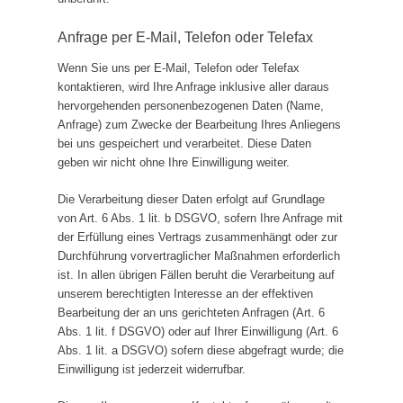
Anfrage per E-Mail, Telefon oder Telefax
Wenn Sie uns per E-Mail, Telefon oder Telefax
kontaktieren, wird Ihre Anfrage inklusive aller daraus
hervorgehenden personenbezogenen Daten (Name,
Anfrage) zum Zwecke der Bearbeitung Ihres Anliegens
bei uns gespeichert und verarbeitet. Diese Daten
geben wir nicht ohne Ihre Einwilligung weiter.
Die Verarbeitung dieser Daten erfolgt auf Grundlage
von Art. 6 Abs. 1 lit. b DSGVO, sofern Ihre Anfrage mit
der Erfüllung eines Vertrags zusammenhängt oder zur
Durchführung vorvertraglicher Maßnahmen erforderlich
ist. In allen übrigen Fällen beruht die Verarbeitung auf
unserem berechtigten Interesse an der effektiven
Bearbeitung der an uns gerichteten Anfragen (Art. 6
Abs. 1 lit. f DSGVO) oder auf Ihrer Einwilligung (Art. 6
Abs. 1 lit. a DSGVO) sofern diese abgefragt wurde; die
Einwilligung ist jederzeit widerrufbar.