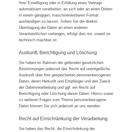
Ihrer Einwilligung oder in Erfüllung eines Vertrags
automatisiert verarbeiten, an sich oder an einen Dritten
in einem gängigen, maschinenlesbaren Format
aushändigen zu lassen. Sofern Sie die direkte
Übertragung der Daten an einen anderen
Verantwortlichen verlangen, erfolgt dies nur, soweit es
technisch machbar ist.
Auskunft, Berichtigung und Löschung
Sie haben im Rahmen der geltenden gesetzlichen
Bestimmungen jederzeit das Recht auf unentgeltliche
Auskunft über Ihre gespeicherten personenbezogenen
Daten, deren Herkunft und Empfänger und den Zweck
der Datenverarbeitung und ggf. ein Recht auf
Berichtigung oder Löschung dieser Daten. Hierzu sowie
zu weiteren Fragen zum Thema personenbezogene
Daten können Sie sich jederzeit an uns wenden.
Recht auf Einschränkung der Verarbeitung
Sie haben das Recht, die Einschränkung der