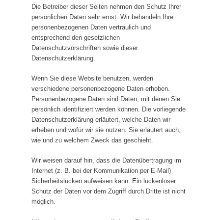
Die Betreiber dieser Seiten nehmen den Schutz Ihrer
persönlichen Daten sehr ernst. Wir behandeln Ihre
personenbezogenen Daten vertraulich und
entsprechend den gesetzlichen
Datenschutzvorschriften sowie dieser
Datenschutzerklärung.
Wenn Sie diese Website benutzen, werden
verschiedene personenbezogene Daten erhoben.
Personenbezogene Daten sind Daten, mit denen Sie
persönlich identifiziert werden können. Die vorliegende
Datenschutzerklärung erläutert, welche Daten wir
erheben und wofür wir sie nutzen. Sie erläutert auch,
wie und zu welchem Zweck das geschieht.
Wir weisen darauf hin, dass die Datenübertragung im
Internet (z. B. bei der Kommunikation per E-Mail)
Sicherheitslücken aufweisen kann. Ein lückenloser
Schutz der Daten vor dem Zugriff durch Dritte ist nicht
möglich.