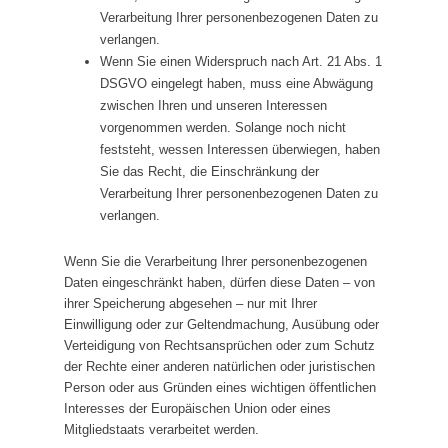
Verarbeitung Ihrer personenbezogenen Daten zu
verlangen.
Wenn Sie einen Widerspruch nach Art. 21 Abs. 1
DSGVO eingelegt haben, muss eine Abwägung
zwischen Ihren und unseren Interessen
vorgenommen werden. Solange noch nicht
feststeht, wessen Interessen überwiegen, haben
Sie das Recht, die Einschränkung der
Verarbeitung Ihrer personenbezogenen Daten zu
verlangen.
Wenn Sie die Verarbeitung Ihrer personenbezogenen
Daten eingeschränkt haben, dürfen diese Daten – von
ihrer Speicherung abgesehen – nur mit Ihrer
Einwilligung oder zur Geltendmachung, Ausübung oder
Verteidigung von Rechtsansprüchen oder zum Schutz
der Rechte einer anderen natürlichen oder juristischen
Person oder aus Gründen eines wichtigen öffentlichen
Interesses der Europäischen Union oder eines
Mitgliedstaats verarbeitet werden.