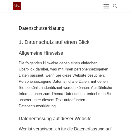
Datenschutz­erklärung
1. Datenschutz auf einen Blick
Allgemeine Hinweise
Die folgenden Hinweise geben einen einfachen
Überblick darüber, was mit Ihren personenbezogenen
Daten passiert, wenn Sie diese Website besuchen.
Personenbezogene Daten sind alle Daten, mit denen
Sie persönlich identifiziert werden können. Ausführliche
Informationen zum Thema Datenschutz entnehmen Sie
unserer unter diesem Text aufgeführten
Datenschutzerklärung.
Datenerfassung auf dieser Website
Wer ist verantwortlich für die Datenerfassung auf