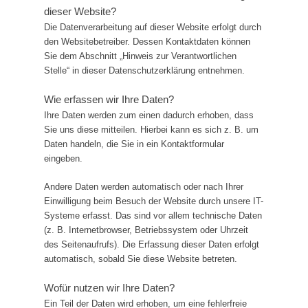
dieser Website?
Die Datenverarbeitung auf dieser Website erfolgt durch
den Websitebetreiber. Dessen Kontaktdaten können
Sie dem Abschnitt „Hinweis zur Verantwortlichen
Stelle“ in dieser Datenschutzerklärung entnehmen.
Wie erfassen wir Ihre Daten?
Ihre Daten werden zum einen dadurch erhoben, dass
Sie uns diese mitteilen. Hierbei kann es sich z. B. um
Daten handeln, die Sie in ein Kontaktformular
eingeben.
Andere Daten werden automatisch oder nach Ihrer
Einwilligung beim Besuch der Website durch unsere IT-
Systeme erfasst. Das sind vor allem technische Daten
(z. B. Internetbrowser, Betriebssystem oder Uhrzeit
des Seitenaufrufs). Die Erfassung dieser Daten erfolgt
automatisch, sobald Sie diese Website betreten.
Wofür nutzen wir Ihre Daten?
Ein Teil der Daten wird erhoben, um eine fehlerfreie