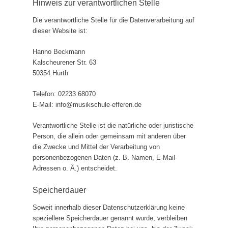
Hinweis zur verantwortlichen Stelle
Die verantwortliche Stelle für die Datenverarbeitung auf
dieser Website ist:
Hanno Beckmann
Kalscheurener Str. 63
50354 Hürth
Telefon: 02233 68070‬
E-Mail: info@musikschule-efferen.de
Verantwortliche Stelle ist die natürliche oder juristische
Person, die allein oder gemeinsam mit anderen über
die Zwecke und Mittel der Verarbeitung von
personenbezogenen Daten (z. B. Namen, E-Mail-
Adressen o. Ä.) entscheidet.
Speicherdauer
Soweit innerhalb dieser Datenschutzerklärung keine
speziellere Speicherdauer genannt wurde, verbleiben