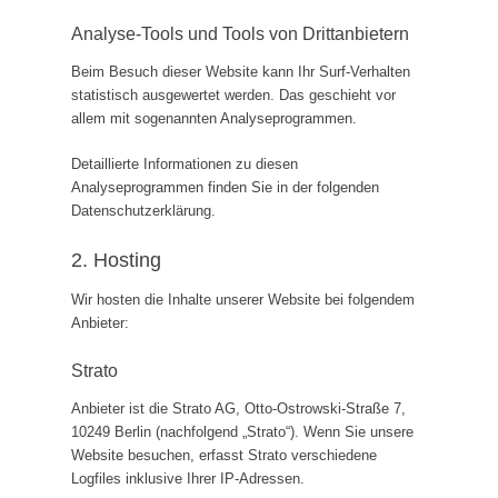
Analyse-Tools und Tools von Dritt­anbietern
Beim Besuch dieser Website kann Ihr Surf-Verhalten
statistisch ausgewertet werden. Das geschieht vor
allem mit sogenannten Analyseprogrammen.
Detaillierte Informationen zu diesen
Analyseprogrammen finden Sie in der folgenden
Datenschutzerklärung.
2. Hosting
Wir hosten die Inhalte unserer Website bei folgendem
Anbieter:
Strato
Anbieter ist die Strato AG, Otto-Ostrowski-Straße 7,
10249 Berlin (nachfolgend „Strato“). Wenn Sie unsere
Website besuchen, erfasst Strato verschiedene
Logfiles inklusive Ihrer IP-Adressen.