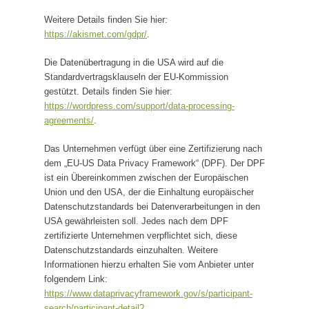
Weitere Details finden Sie hier:
https://akismet.com/gdpr/
.
Die Datenübertragung in die USA wird auf die
Standardvertragsklauseln der EU-Kommission
gestützt. Details finden Sie hier:
https://wordpress.com/support/data-processing-
agreements/
.
Das Unternehmen verfügt über eine Zertifizierung nach
dem „EU-US Data Privacy Framework“ (DPF). Der DPF
ist ein Übereinkommen zwischen der Europäischen
Union und den USA, der die Einhaltung europäischer
Datenschutzstandards bei Datenverarbeitungen in den
USA gewährleisten soll. Jedes nach dem DPF
zertifizierte Unternehmen verpflichtet sich, diese
Datenschutzstandards einzuhalten. Weitere
Informationen hierzu erhalten Sie vom Anbieter unter
folgendem Link:
https://www.dataprivacyframework.gov/s/participant-
search/participant-detail?