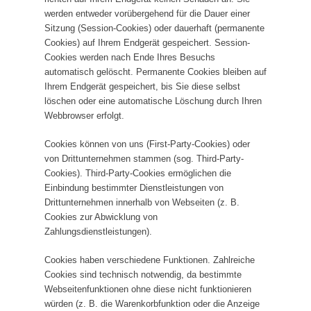
werden entweder vorübergehend für die Dauer einer
Sitzung (Session-Cookies) oder dauerhaft (permanente
Cookies) auf Ihrem Endgerät gespeichert. Session-
Cookies werden nach Ende Ihres Besuchs
automatisch gelöscht. Permanente Cookies bleiben auf
Ihrem Endgerät gespeichert, bis Sie diese selbst
löschen oder eine automatische Löschung durch Ihren
Webbrowser erfolgt.
Cookies können von uns (First-Party-Cookies) oder
von Drittunternehmen stammen (sog. Third-Party-
Cookies). Third-Party-Cookies ermöglichen die
Einbindung bestimmter Dienstleistungen von
Drittunternehmen innerhalb von Webseiten (z. B.
Cookies zur Abwicklung von
Zahlungsdienstleistungen).
Cookies haben verschiedene Funktionen. Zahlreiche
Cookies sind technisch notwendig, da bestimmte
Webseitenfunktionen ohne diese nicht funktionieren
würden (z. B. die Warenkorbfunktion oder die Anzeige