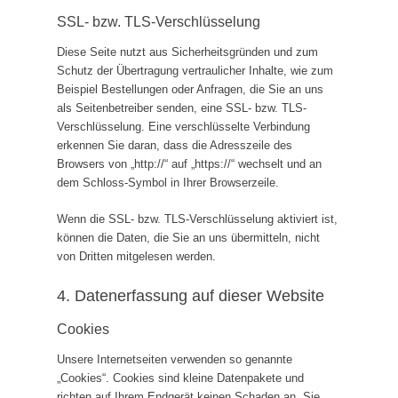
SSL- bzw. TLS-Verschlüsselung
Diese Seite nutzt aus Sicherheitsgründen und zum
Schutz der Übertragung vertraulicher Inhalte, wie zum
Beispiel Bestellungen oder Anfragen, die Sie an uns
als Seitenbetreiber senden, eine SSL- bzw. TLS-
Verschlüsselung. Eine verschlüsselte Verbindung
erkennen Sie daran, dass die Adresszeile des
Browsers von „http://“ auf „https://“ wechselt und an
dem Schloss-Symbol in Ihrer Browserzeile.
Wenn die SSL- bzw. TLS-Verschlüsselung aktiviert ist,
können die Daten, die Sie an uns übermitteln, nicht
von Dritten mitgelesen werden.
4. Datenerfassung auf dieser Website
Cookies
Unsere Internetseiten verwenden so genannte
„Cookies“. Cookies sind kleine Datenpakete und
richten auf Ihrem Endgerät keinen Schaden an. Sie