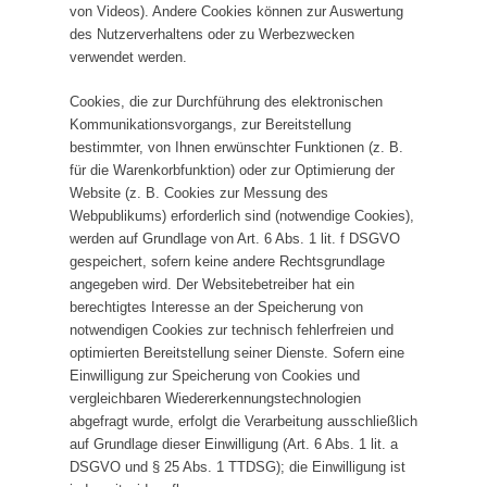
von Videos). Andere Cookies können zur Auswertung
des Nutzerverhaltens oder zu Werbezwecken
verwendet werden.
Cookies, die zur Durchführung des elektronischen
Kommunikationsvorgangs, zur Bereitstellung
bestimmter, von Ihnen erwünschter Funktionen (z. B.
für die Warenkorbfunktion) oder zur Optimierung der
Website (z. B. Cookies zur Messung des
Webpublikums) erforderlich sind (notwendige Cookies),
werden auf Grundlage von Art. 6 Abs. 1 lit. f DSGVO
gespeichert, sofern keine andere Rechtsgrundlage
angegeben wird. Der Websitebetreiber hat ein
berechtigtes Interesse an der Speicherung von
notwendigen Cookies zur technisch fehlerfreien und
optimierten Bereitstellung seiner Dienste. Sofern eine
Einwilligung zur Speicherung von Cookies und
vergleichbaren Wiedererkennungstechnologien
abgefragt wurde, erfolgt die Verarbeitung ausschließlich
auf Grundlage dieser Einwilligung (Art. 6 Abs. 1 lit. a
DSGVO und § 25 Abs. 1 TTDSG); die Einwilligung ist