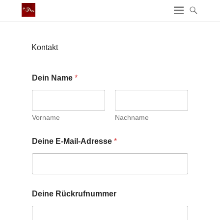
Kontakt
Dein Name
*
Vorname
Nachname
Deine E-Mail-Adresse
*
Deine Rückrufnummer