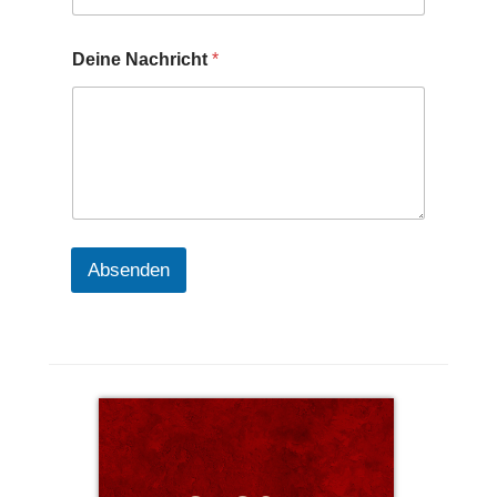
Deine Nachricht
*
Absenden